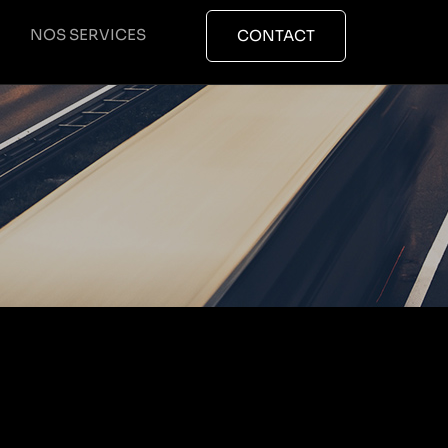
NOS SERVICES
CONTACT