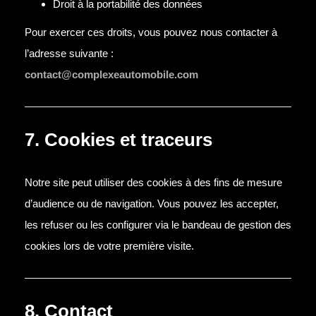
Droit à la portabilité des données
Pour exercer ces droits, vous pouvez nous contacter à
l’adresse suivante :
contact@complexeautomobile.com
7. Cookies et traceurs
Notre site peut utiliser des cookies à des fins de mesure
d’audience ou de navigation. Vous pouvez les accepter,
les refuser ou les configurer via le bandeau de gestion des
cookies lors de votre première visite.
8. Contact