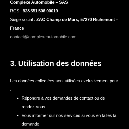
Complexe Automobile – SAS
RCS :
928 551 506 00019
Siège social :
ZAC Champ de Mars, 57270 Richemont –
France
contact@complexeautomobile.com
3. Utilisation des données
Les données collectées sont utilisées exclusivement pour
:
Répondre à vos demandes de contact ou de
rendez-vous
Vous informer sur nos services si vous en faites la
demande