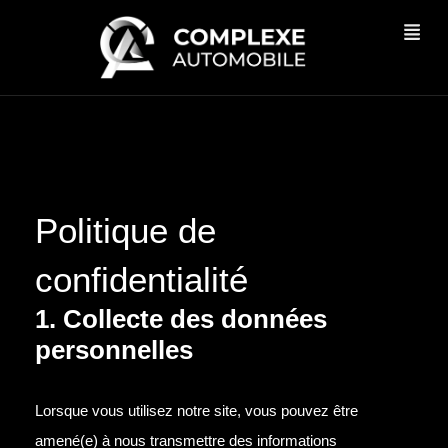
Politique de
confidentialité
1. Collecte des données
personnelles
Lorsque vous utilisez notre site, vous pouvez être
amené(e) à nous transmettre des informations