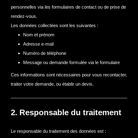
personnelles via les formulaires de contact ou de prise de
rendez-vous.
Les données collectées sont les suivantes :
Nom et prénom
Adresse e-mail
Numéro de téléphone
Message ou demande formulée via le formulaire
Ces informations sont nécessaires pour vous recontacter,
traiter votre demande, ou établir un devis.
2. Responsable du traitement
Le responsable du traitement des données est :