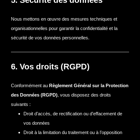
5. Sécurité des données
Nous mettons en œuvre des mesures techniques et
organisationnelles pour garantir la confidentialité et la
sécurité de vos données personnelles.
6. Vos droits (RGPD)
Conformément au
Règlement Général sur la Protection
des Données (RGPD)
, vous disposez des droits
suivants :
Droit d’accès, de rectification ou d’effacement de
vos données
Droit à la limitation du traitement ou à l’opposition