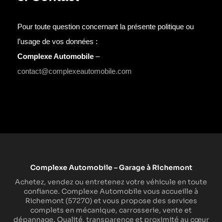
Pour toute question concernant la présente politique ou
l’usage de vos données :
Complexe Automobile
–
contact@complexeautomobile.com
Complexe Automobile – Garage à Richemont
Achetez, vendez ou entretenez votre véhicule en toute
confiance. Complexe Automobile vous accueille à
Richemont (57270) et vous propose des services
complets en mécanique, carrosserie, vente et
dépannage. Qualité, transparence et proximité au cœur