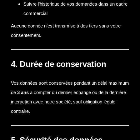
Suivre l’historique de vos demandes dans un cadre
commercial
Aucune donnée n’est transmise à des tiers sans votre
consentement.
4. Durée de conservation
Vos données sont conservées pendant un délai maximum
de
3 ans
à compter du dernier échange ou de la dernière
interaction avec notre société, sauf obligation légale
contraire.