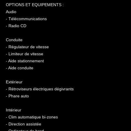
OPTIONS ET EQUIPEMENTS :
Audio
- Télécommunications
- Radio CD
Conduite
- Régulateur de vitesse
- Limiteur de vitesse
- Aide stationnement
- Aide conduite
Extérieur
- Rétroviseurs électriques dégivrants
- Phare auto
Intérieur
- Clim automatique bi-zones
- Direction assistée
- Ordinateur de bord