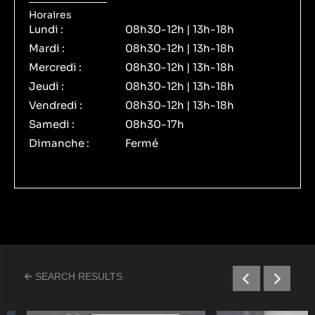
Horaires
Lundi :
08h30-12h | 13h-18h
Mardi :
08h30-12h | 13h-18h
Mercredi :
08h30-12h | 13h-18h
Jeudi :
08h30-12h | 13h-18h
Vendredi :
08h30-12h | 13h-18h
Samedi :
08h30-17h
Dimanche :
Fermé
SEARCH RESULTS