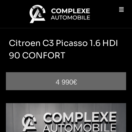
Citroen C3 Picasso 1.6 HDI
90 CONFORT
4 990€