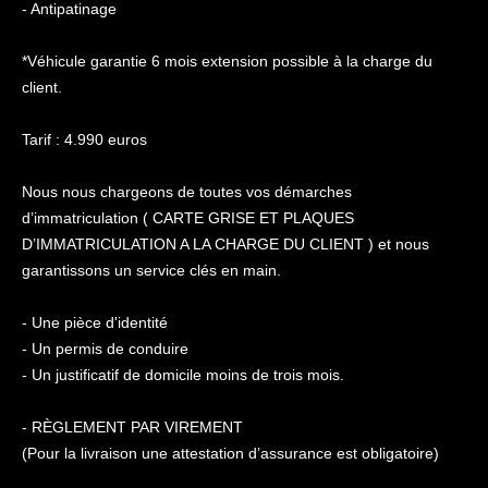
- Antipatinage
*Véhicule garantie 6 mois extension possible à la charge du
client.
Tarif : 4.990 euros
Nous nous chargeons de toutes vos démarches
d’immatriculation ( CARTE GRISE ET PLAQUES
D’IMMATRICULATION A LA CHARGE DU CLIENT ) et nous
garantissons un service clés en main.
- Une pièce d'identité
- Un permis de conduire
- Un justificatif de domicile moins de trois mois.
- RÈGLEMENT PAR VIREMENT
(Pour la livraison une attestation d’assurance est obligatoire)