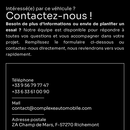
Intéressé(e) par ce véhicule ?
Contactez-nous !
Besoin de plus d’informations ou envie de planifier un
essai ?
Notre équipe est disponible pour répondre à
toutes vos questions et vous accompagner dans votre
projet. Remplissez le formulaire ci-dessous ou
contactez-nous directement, nous reviendrons vers vous
rapidement.
Téléphone
+33 9 56 79 77 47
+33 6 33 61 00 90
Mail
contact@complexeautomobile.com
Adresse postale
ZA Champ de Mars, F-57270 Richemont