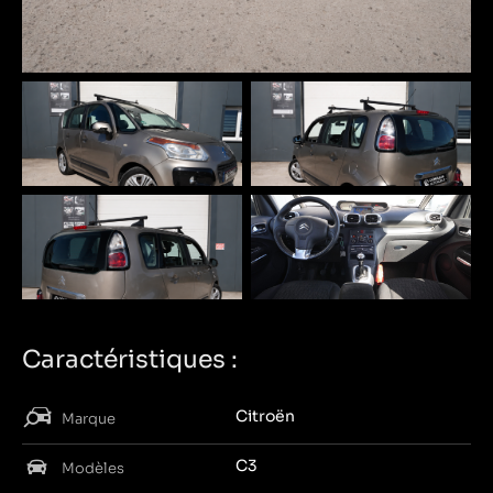
Caractéristiques :
Citroën
Marque
C3
Modèles