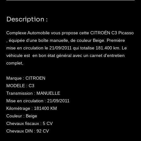
Description :
Complexe Automobile vous propose cette CITROËN C3 Picasso
, équipée d’une boîte manuelle, de couleur Beige. Première
mise en circulation le 21/09/2011 qui totalise 181.400 km. Le
véhicule est
en bon état général avec un carnet d'entretien
complet,
Marque : CITROEN
MODELE : C3
Transmission : MANUELLE
Mise en circulation : 21/09/2011
Kilométrage : 181400 KM
Couleur : Beige
Chevaux fiscaux : 5 CV
Chevaux DIN : 92 CV