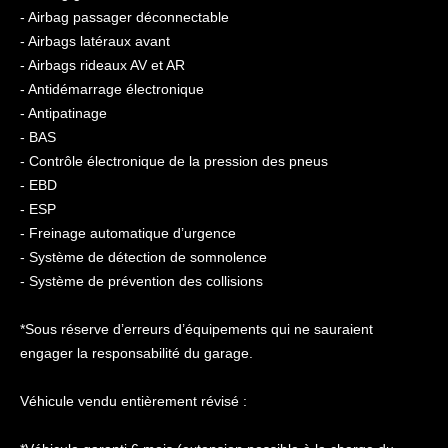
- Airbag passager déconnectable
- Airbags latéraux avant
- Airbags rideaux AV et AR
- Antidémarrage électronique
- Antipatinage
- BAS
- Contrôle électronique de la pression des pneus
- EBD
- ESP
- Freinage automatique d’urgence
- Système de détection de somnolence
- Système de prévention des collisions
*Sous réserve d’erreurs d’équipements qui ne sauraient
engager la responsabilité du garage.
Véhicule vendu entièrement révisé :