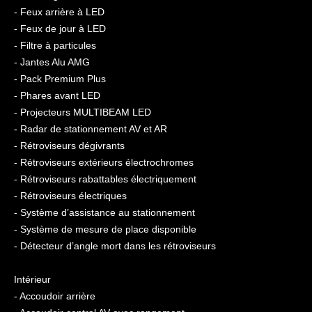
- Feux arrière à LED
- Feux de jour à LED
- Filtre à particules
- Jantes Alu AMG
- Pack Premium Plus
- Phares avant LED
- Projecteurs MULTIBEAM LED
- Radar de stationnement AV et AR
- Rétroviseurs dégivrants
- Rétroviseurs extérieurs électrochromes
- Rétroviseurs rabattables électriquement
- Rétroviseurs électriques
- Système d’assistance au stationnement
- Système de mesure de place disponible
- Détecteur d’angle mort dans les rétroviseurs
Intérieur
- Accoudoir arrière