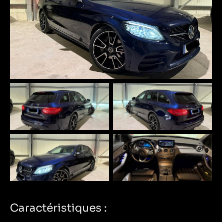
Caractéristiques :