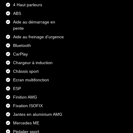
4 Haut parleurs
ABS
Aide au démarrage en
pente
Aide au freinage d’urgence
Bluetooth
CarPlay
Chargeur à induction
Châssis sport
Ecran multifonction
ESP
Finition AMG
Fixation ISOFIX
Jantes en aluminium AMG
Mercedes ME
Pédalier sport