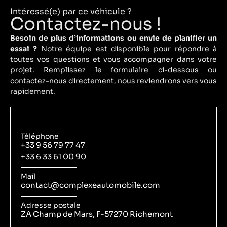
Intéressé(e) par ce véhicule ?
Contactez-nous !
Besoin de plus d’informations ou envie de planifier un
essai ?
Notre équipe est disponible pour répondre à
toutes vos questions et vous accompagner dans votre
projet. Remplissez le formulaire ci-dessous ou
contactez-nous directement, nous reviendrons vers vous
rapidement.
Téléphone
+33 9 56 79 77 47
+33 6 33 61 00 90
Mail
contact@complexeautomobile.com
Adresse postale
ZA Champ de Mars, F-57270 Richemont