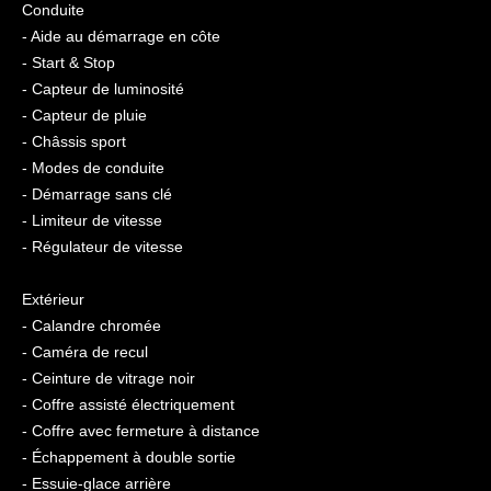
Conduite
- Aide au démarrage en côte
- Start & Stop
- Capteur de luminosité
- Capteur de pluie
- Châssis sport
- Modes de conduite
- Démarrage sans clé
- Limiteur de vitesse
- Régulateur de vitesse
Extérieur
- Calandre chromée
- Caméra de recul
- Ceinture de vitrage noir
- Coffre assisté électriquement
- Coffre avec fermeture à distance
- Échappement à double sortie
- Essuie-glace arrière