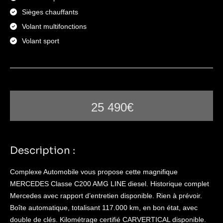
Sièges chauffants
Volant multifonctions
Volant sport
25 490€
Description :
Complexe Automobile vous propose cette magnifique
MERCEDES Classe C200 AMG LINE diesel. Historique complet
Mercedes avec rapport d’entretien disponible. Rien à prévoir.
Boîte automatique, totalisant 117.000 km, en bon état, avec
double de clés. Kilométrage certifié CARVERTICAL disponible.