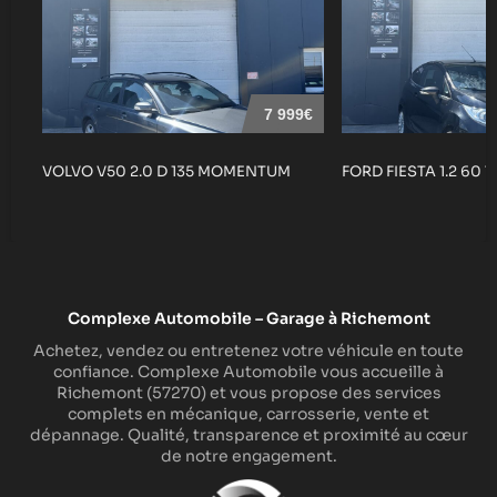
7 999€
VOLVO V50 2.0 D 135 MOMENTUM
FORD FIESTA 1.2 60 
Complexe Automobile – Garage à Richemont
Achetez, vendez ou entretenez votre véhicule en toute
confiance. Complexe Automobile vous accueille à
Richemont (57270) et vous propose des services
complets en mécanique, carrosserie, vente et
dépannage. Qualité, transparence et proximité au cœur
de notre engagement.