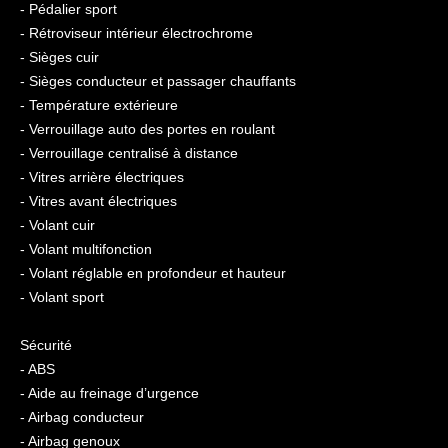
- Pédalier sport
- Rétroviseur intérieur électrochrome
- Sièges cuir
- Sièges conducteur et passager chauffants
- Température extérieure
- Verrouillage auto des portes en roulant
- Verrouillage centralisé à distance
- Vitres arrière électriques
- Vitres avant électriques
- Volant cuir
- Volant multifonction
- Volant réglable en profondeur et hauteur
- Volant sport
Sécurité
- ABS
- Aide au freinage d’urgence
- Airbag conducteur
- Airbag genoux