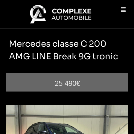
Mercedes classe C 200
AMG LINE Break 9G tronic
25 490€