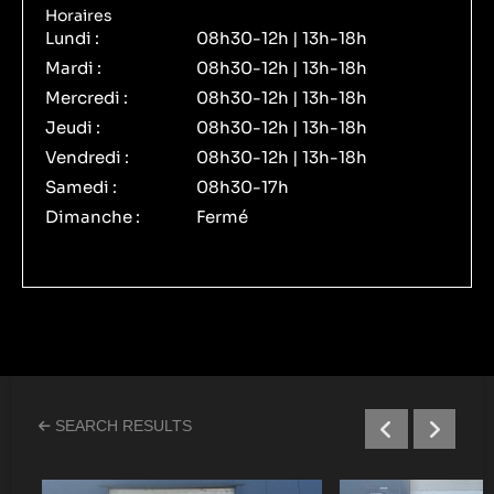
Horaires
Lundi :
08h30-12h | 13h-18h
Mardi :
08h30-12h | 13h-18h
Mercredi :
08h30-12h | 13h-18h
Jeudi :
08h30-12h | 13h-18h
Vendredi :
08h30-12h | 13h-18h
Samedi :
08h30-17h
Dimanche :
Fermé
SEARCH RESULTS