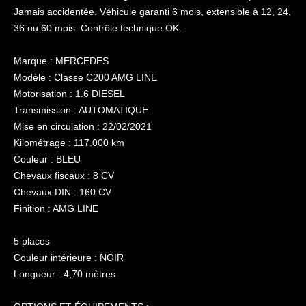
Jamais accidentée. Véhicule garanti 6 mois, extensible à 12, 24,
36 ou 60 mois. Contrôle technique OK.
Marque : MERCEDES
Modèle : Classe C200 AMG LINE
Motorisation : 1.6 DIESEL
Transmission : AUTOMATIQUE
Mise en circulation : 22/02/2021
Kilométrage : 117.000 km
Couleur : BLEU
Chevaux fiscaux : 8 CV
Chevaux DIN : 160 CV
Finition : AMG LINE
5 places
Couleur intérieure : NOIR
Longueur : 4,70 mètres