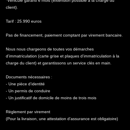
*Véhicule garanti 6 mois (extension possible à la charge du
client).
Tarif : 25.990 euros
Pas de financement, paiement comptant par virement bancaire.
Nous nous chargeons de toutes vos démarches
d’immatriculation (carte grise et plaques d’immatriculation à la
charge du client) et garantissons un service clés en main.
Documents nécessaires :
- Une pièce d’identité
- Un permis de conduire
- Un justificatif de domicile de moins de trois mois
Règlement par virement
(Pour la livraison, une attestation d’assurance est obligatoire)