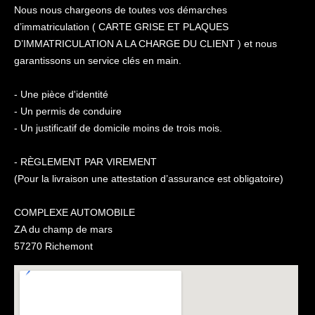
Nous nous chargeons de toutes vos démarches
d’immatriculation ( CARTE GRISE ET PLAQUES
D’IMMATRICULATION A LA CHARGE DU CLIENT ) et nous
garantissons un service clés en main.
- Une pièce d'identité
- Un permis de conduire
- Un justificatif de domicile moins de trois mois.
- RÈGLEMENT PAR VIREMENT
(Pour la livraison une attestation d’assurance est obligatoire)
COMPLEXE AUTOMOBILE
ZA du champ de mars
57270 Richemont