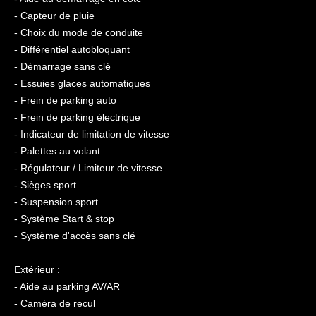
- Capteur de pluie
- Choix du mode de conduite
- Différentiel autobloquant
- Démarrage sans clé
- Essuies glaces automatiques
- Frein de parking auto
- Frein de parking électrique
- Indicateur de limitation de vitesse
- Palettes au volant
- Régulateur / Limiteur de vitesse
- Sièges sport
- Suspension sport
- Système Start & stop
- Système d'accès sans clé
Extérieur :
- Aide au parking AV/AR
- Caméra de recul