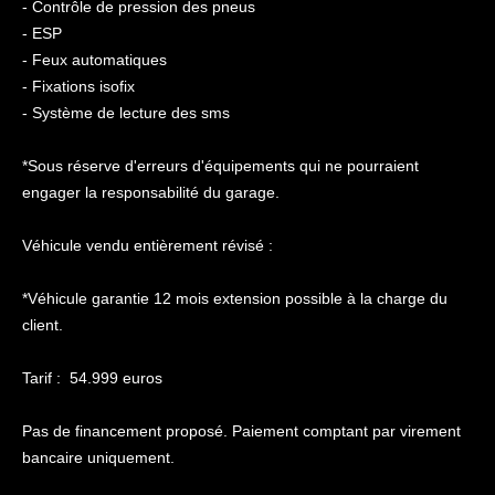
- Contrôle de pression des pneus
- ESP
- Feux automatiques
- Fixations isofix
- Système de lecture des sms
*Sous réserve d'erreurs d'équipements qui ne pourraient
engager la responsabilité du garage.
Véhicule vendu entièrement révisé :
*Véhicule garantie 12 mois extension possible à la charge du
client.
Tarif :
54.999 euros
Pas de financement proposé. Paiement comptant par virement
bancaire uniquement.