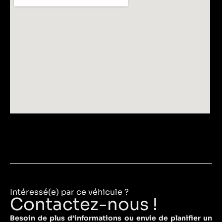
Intéressé(e) par ce véhicule ?
Contactez-nous !
Besoin de plus d’informations ou envie de planifier un