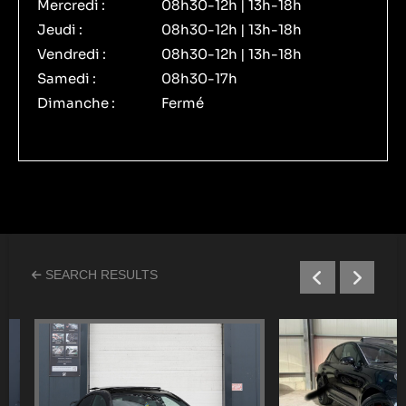
Mercredi :
08h30-12h | 13h-18h
Jeudi :
08h30-12h | 13h-18h
Vendredi :
08h30-12h | 13h-18h
Samedi :
08h30-17h
Dimanche :
Fermé
SEARCH RESULTS