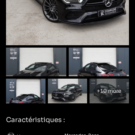
+10 more
Caractéristiques :