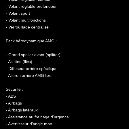
- Volant réglable profondeur
- Volant sport
- Volant multifonctions
- Verrouillage centralisé
Pack Aérodynamique AMG :
- Grand spoiler avant (splitter)
- Ailettes (flics)
- Diffuseur arrière spécifique
- Aileron arrière AMG fixe
Sécurité :
- ABS
- Airbags
- Airbags latéraux
- Assistance au freinage d'urgence
- Avertisseur d'angle mort