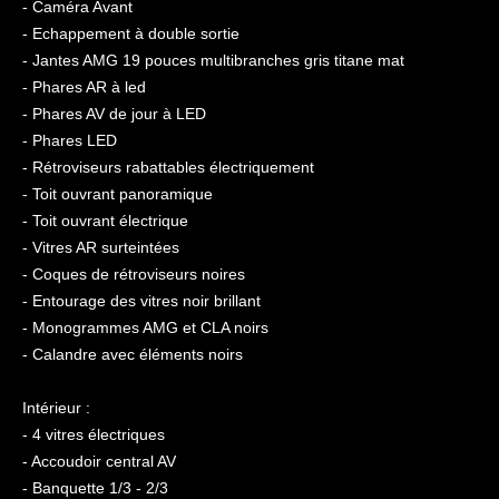
- Caméra Avant
- Echappement à double sortie
- Jantes AMG 19 pouces multibranches gris titane mat
- Phares AR à led
- Phares AV de jour à LED
- Phares LED
- Rétroviseurs rabattables électriquement
- Toit ouvrant panoramique
- Toit ouvrant électrique
- Vitres AR surteintées
- Coques de rétroviseurs noires
- Entourage des vitres noir brillant
- Monogrammes AMG et CLA noirs
- Calandre avec éléments noirs
Intérieur :
- 4 vitres électriques
- Accoudoir central AV
- Banquette 1/3 - 2/3