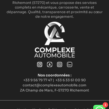
Richemont (57270) et vous propose des services
complets en mécanique, carrosserie, vente et
dépannage. Qualité, transparence et proximité au cœur
de notre engagement.
Nos coordonnées :
+33 9 56 79 77 47
|
+33 6 33 61 00 90
contact@complexeautomobile.com
ZA Champ de Mars, F-57270 Richemont
1