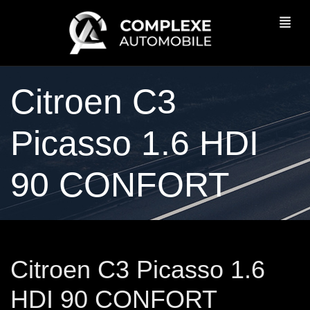
Citroen C3
Picasso 1.6 HDI
90 CONFORT
Citroen C3 Picasso 1.6
HDI 90 CONFORT