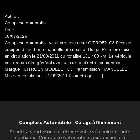
Author:
Complexe Automobile
Date:
08/07/2026
Complexe Automobile vous propose cette CITROËN C3 Picasso ,
équipée d’une boîte manuelle, de couleur Beige. Première mise
en circulation le 21/09/2011 qui totalise 181.400 km. Le véhicule
est en bon état général avec un carnet d’entretien complet,
Marque : CITROEN MODELE : C3 Transmission : MANUELLE
Mise en circulation : 21/09/2011 Kilométrage : […]
Complexe Automobile – Garage à Richemont
Achetez, vendez ou entretenez votre véhicule en toute
confiance. Complexe Automobile vous accueille à