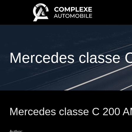
Mercedes classe 
Mercedes classe C 200 A
Author: