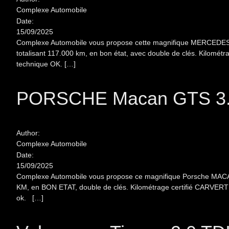
Complexe Automobile
Date:
15/09/2025
Complexe Automobile vous propose cette magnifique MERCEDES Cl
totalisant 117.000 km, en bon état, avec double de clés. Kilomét
technique OK. […]
PORSCHE Macan GTS 3
Author:
Complexe Automobile
Date:
15/09/2025
Complexe Automobile vous propose ce magnifique Porsche MACAN G
KM, en BON ETAT, double de clés. Kilométrage certifié CARVERTI
ok. […]