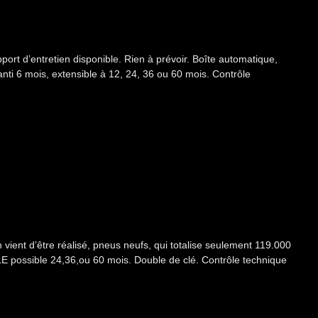
 d’entretien disponible. Rien à prévoir. Boîte automatique,
nti 6 mois, extensible à 12, 24, 36 ou 60 mois. Contrôle
nt d’être réalisé, pneus neufs, qui totalise seulement 119.000
 possible 24,36,ou 60 mois. Double de clé. Contrôle technique