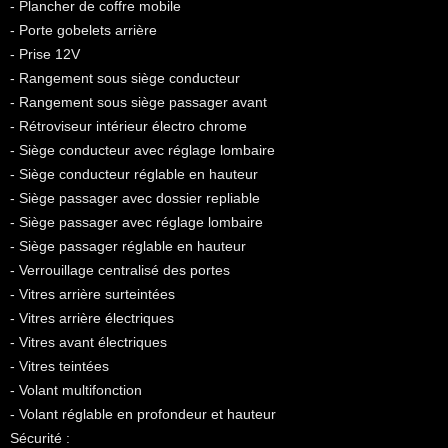
- Plancher de coffre mobile
- Porte gobelets arrière
- Prise 12V
- Rangement sous siège conducteur
- Rangement sous siège passager avant
- Rétroviseur intérieur électro chrome
- Siège conducteur avec réglage lombaire
- Siège conducteur réglable en hauteur
- Siège passager avec dossier repliable
- Siège passager avec réglage lombaire
- Siège passager réglable en hauteur
- Verrouillage centralisé des portes
- Vitres arrière surteintées
- Vitres arrière électriques
- Vitres avant électriques
- Vitres teintées
- Volant multifonction
- Volant réglable en profondeur et hauteur
Sécurité :