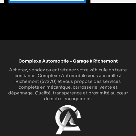
MODERN
LISTING TEMPLATE #
Complexe Automobile – Garage à Richemont
Achetez, vendez ou entretenez votre véhicule en toute
confiance. Complexe Automobile vous accueille à
Richemont (57270) et vous propose des services
complets en mécanique, carrosserie, vente et
dépannage. Qualité, transparence et proximité au cœur
de notre engagement.