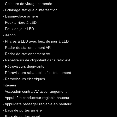
- Ceinture de vitrage chromée
- Eclairage statique d'intersection
- Essuie-glace arrière
- Feux arrière à LED
- Feux de jour LED
- Xénon
- Phares à LED avec feux de jour à LED
- Radar de stationnement AR
- Radar de stationnement AV
- Répétiteurs de clignotant dans rétro ext
- Rétroviseurs dégivrants
- Rétroviseurs rabattables électriquement
- Rétroviseurs électriques
Intérieur :
- Accoudoir central AV avec rangement
- Appui-tête conducteur réglable hauteur
- Appui-tête passager réglable en hauteur
- Bacs de portes arrière
- Bacs de portes avant