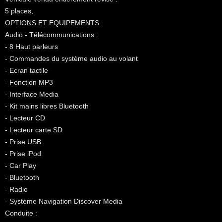
5 places,
OPTIONS ET EQUIPEMENTS :
Audio - Télécommunications :
- 8 Haut parleurs
- Commandes du système audio au volant
- Ecran tactile
- Fonction MP3
- Interface Media
- Kit mains libres Bluetooth
- Lecteur CD
- Lecteur carte SD
- Prise USB
- Prise iPod
- Car Play
- Bluetooth
- Radio
- Système Navigation Discover Media
Conduite :