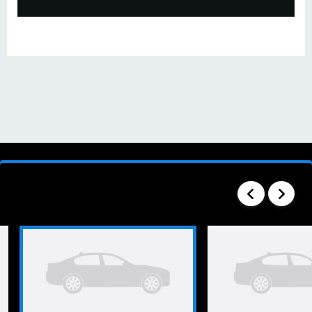
SEARCH RESULTS