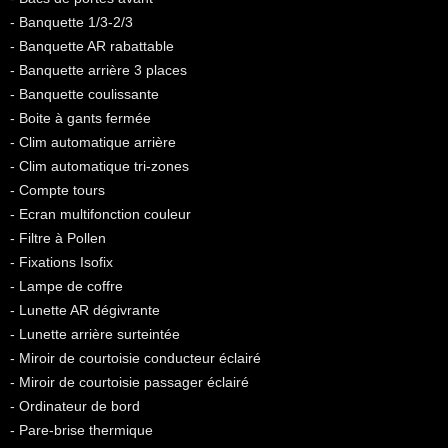
- Banquette 1/3-2/3
- Banquette AR rabattable
- Banquette arrière 3 places
- Banquette coulissante
- Boite à gants fermée
- Clim automatique arrière
- Clim automatique tri-zones
- Compte tours
- Ecran multifonction couleur
- Filtre à Pollen
- Fixations Isofix
- Lampe de coffre
- Lunette AR dégivrante
- Lunette arrière surteintée
- Miroir de courtoisie conducteur éclairé
- Miroir de courtoisie passager éclairé
- Ordinateur de bord
- Pare-brise thermique