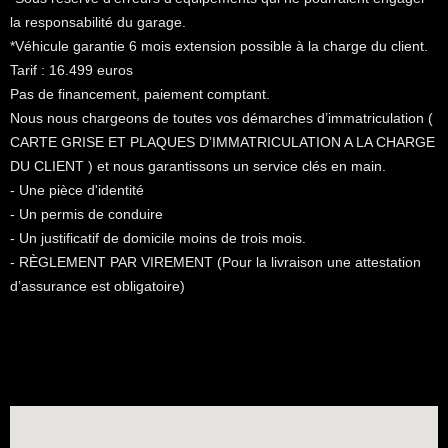
la responsabilité du garage.
*Véhicule garantie 6 mois extension possible à la charge du client.
Tarif : 16.499 euros
Pas de financement, paiement comptant.
Nous nous chargeons de toutes vos démarches d’immatriculation (
CARTE GRISE ET PLAQUES D’IMMATRICULATION A LA CHARGE
DU CLIENT ) et nous garantissons un service clés en main.
- Une pièce d'identité
- Un permis de conduire
- Un justificatif de domicile moins de trois mois.
- RÈGLEMENT PAR VIREMENT (Pour la livraison une attestation
d’assurance est obligatoire)
Car location
Prime Meridian (Greenwich)