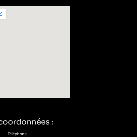
coordonnées :
Téléphone