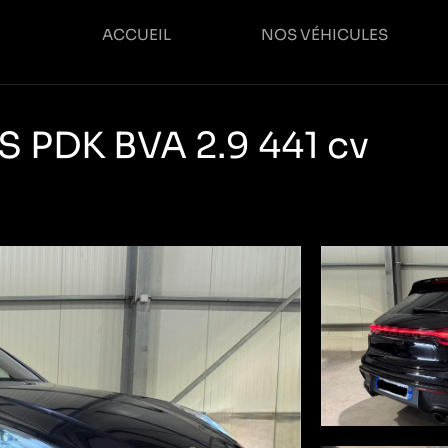
ACCUEIL
NOS VÉHICULES
 PDK BVA 2.9 441 cv