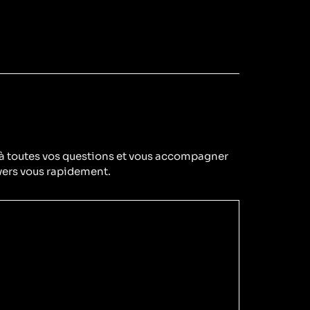
 à toutes vos questions et vous accompagner
vers vous rapidement.