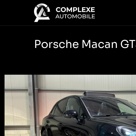
Porsche Macan GTS