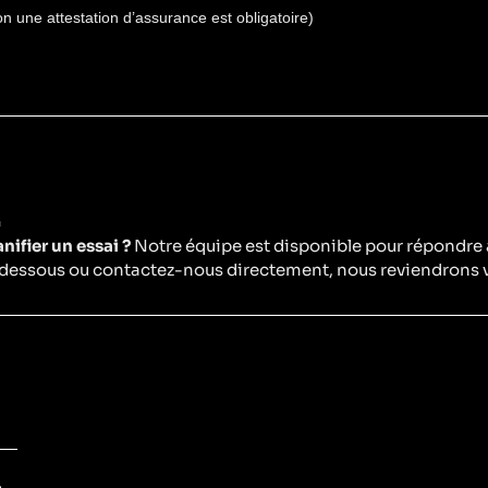
une attestation d’assurance est obligatoire)
!
nifier un essai ?
Notre équipe est disponible pour répondre
ci-dessous ou contactez-nous directement, nous reviendrons 