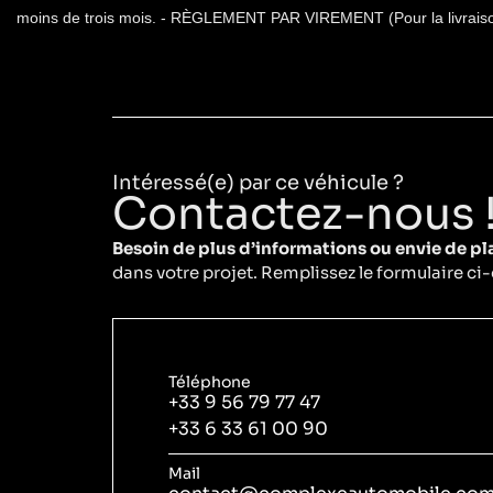
moins de trois mois. - RÈGLEMENT PAR VIREMENT (Pour la livraison 
Intéressé(e) par ce véhicule ?
Contactez-nous 
Besoin de plus d’informations ou envie de pla
dans votre projet. Remplissez le formulaire 
Téléphone
+33 9 56 79 77 47
+33 6 33 61 00 90
Mail